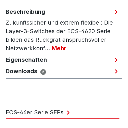
Beschreibung
Zukunftssicher und extrem flexibel: Die
Layer-3-Switches der ECS-4620 Serie
bilden das Rückgrat anspruchsvoller
Netzwerkkonf…
Mehr
Eigenschaften
Downloads
5
ECS-46er Serie SFPs