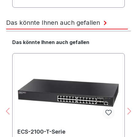
Das könnte Ihnen auch gefallen
Produktgalerie überspringen
Das könnte Ihnen auch gefallen
ECS-2100-T-Serie