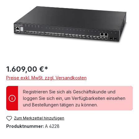
1.609,00 €*
Preise exkl. MwSt. zzgl. Versandkosten
Registrieren Sie sich als Geschäftskunde und
loggen Sie sich ein, um Verfügbarkeiten einsehen
und Bestellungen tätigen zu können.
Zum Merkzettel hinzufügen
Produktnummer:
A 4228