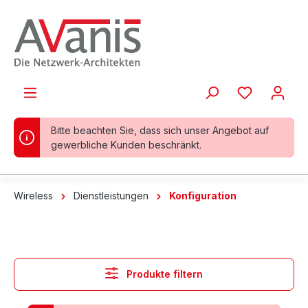
alt springen
Bitte beachten Sie, dass sich unser Angebot auf
gewerbliche Kunden beschränkt.
Wireless
Dienstleistungen
Konfiguration
Produkte filtern