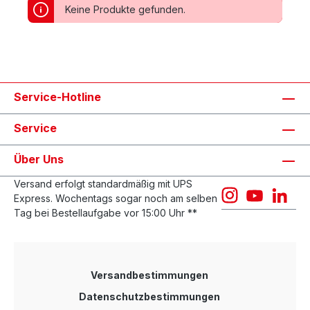
Keine Produkte gefunden.
Service-Hotline
Service
Über Uns
Versand erfolgt standardmäßig mit UPS
Express. Wochentags sogar noch am selben
Tag bei Bestellaufgabe vor 15:00 Uhr **
Versandbestimmungen
Datenschutzbestimmungen