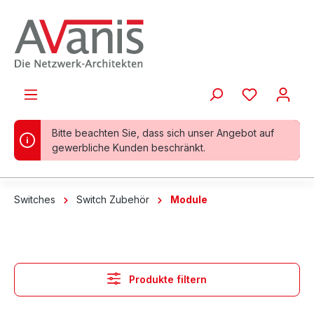
alt springen
Bitte beachten Sie, dass sich unser Angebot auf
gewerbliche Kunden beschränkt.
Switches
Switch Zubehör
Module
Produkte filtern