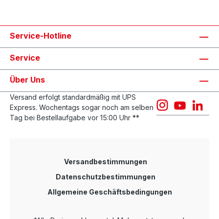
Service-Hotline
Service
Über Uns
Versand erfolgt standardmäßig mit UPS
Express. Wochentags sogar noch am selben
Tag bei Bestellaufgabe vor 15:00 Uhr **
Versandbestimmungen
Datenschutzbestimmungen
Allgemeine Geschäftsbedingungen