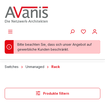
alt springen
Bitte beachten Sie, dass sich unser Angebot auf
gewerbliche Kunden beschränkt.
Switches
Unmanaged
Rack
Produkte filtern