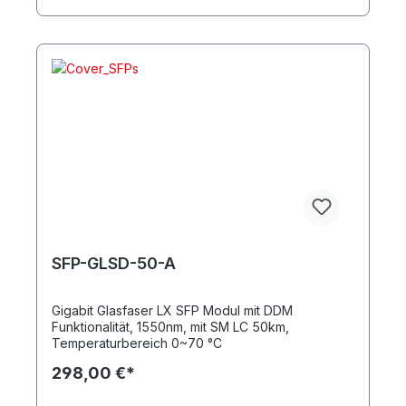
SFP-GLSD-50-A
Gigabit Glasfaser LX SFP Modul mit DDM
Funktionalität, 1550nm, mit SM LC 50km,
Temperaturbereich 0~70 °C
298,00 €*