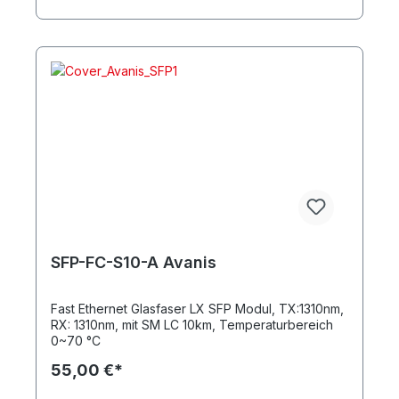
SFP-FC-S10-A Avanis
Fast Ethernet Glasfaser LX SFP Modul, TX:1310nm,
RX: 1310nm, mit SM LC 10km, Temperaturbereich
0~70 °C
55,00 €*