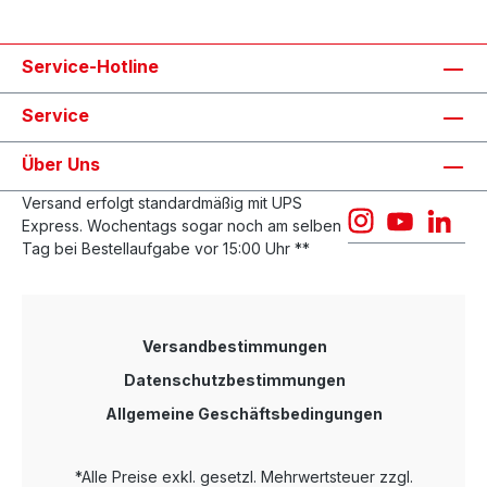
Service-Hotline
Service
Über Uns
Versand erfolgt standardmäßig mit UPS
Express. Wochentags sogar noch am selben
Tag bei Bestellaufgabe vor 15:00 Uhr **
Versandbestimmungen
Datenschutzbestimmungen
Allgemeine Geschäftsbedingungen
*Alle Preise exkl. gesetzl. Mehrwertsteuer zzgl.