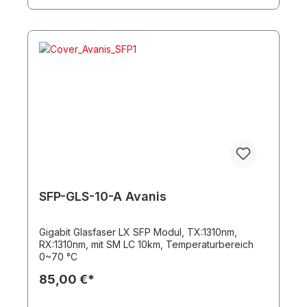
SFP-GLS-10-A Avanis
Gigabit Glasfaser LX SFP Modul, TX:1310nm,
RX:1310nm, mit SM LC 10km, Temperaturbereich
0~70 °C
85,00 €*