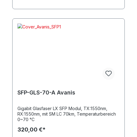
SFP-GLS-70-A Avanis
Gigabit Glasfaser LX SFP Modul, TX:1550nm,
RX:1550nm, mit SM LC 70km, Temperaturbereich
0~70 °C
320,00 €*