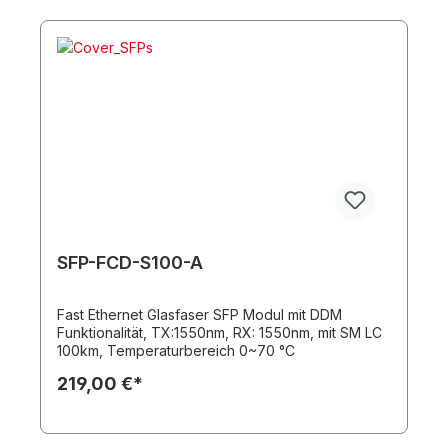
SFP-FCD-S100-A
Fast Ethernet Glasfaser SFP Modul mit DDM
Funktionalität, TX:1550nm, RX: 1550nm, mit SM LC
100km, Temperaturbereich 0~70 °C
219,00 €*