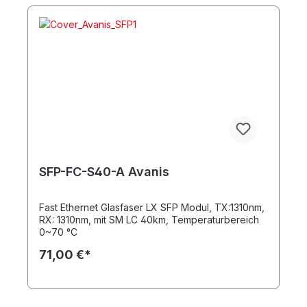
SFP-FC-S40-A Avanis
Fast Ethernet Glasfaser LX SFP Modul, TX:1310nm,
RX: 1310nm, mit SM LC 40km, Temperaturbereich
0~70 °C
71,00 €*