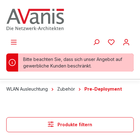
alt springen
Bitte beachten Sie, dass sich unser Angebot auf
gewerbliche Kunden beschränkt.
WLAN Ausleuchtung
Zubehör
Pre-Deployment
Produkte filtern