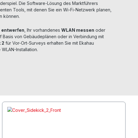
derspiel. Die Software-Lösung des Marktführers
igenten Tools, mit denen Sie ein Wi-Fi-Netzwerk planen,
en können.
entwerfen
, Ihr vorhandenes
WLAN messen
oder
f Basis von Gebäudeplänen oder in Verbindung mit
 2
für Vor-Ort-Surveys erhalten Sie mit Ekahau
 WLAN-Installation.