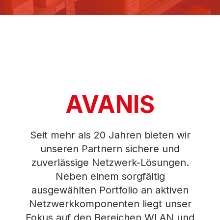
AVANIS
Seit mehr als 20 Jahren bieten wir
unseren Partnern sichere und
zuverlässige Netzwerk-Lösungen.
Neben einem sorgfältig
ausgewählten Portfolio an aktiven
Netzwerkkomponenten liegt unser
Fokus auf den Bereichen WLAN und