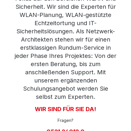
Sicherheit. Wir sind die Experten für
WLAN-Planung, WLAN-gestützte
Echtzeitortung und IT-
Sicherheitslösungen. Als Netzwerk-
Architekten stehen wir für einen
erstklassigen Rundum-Service in
jeder Phase Ihres Projektes: Von der
ersten Beratung, bis zum
anschließenden Support. Mit
unserem ergänzenden
Schulungsangebot werden Sie
selbst zum Experten.
WIR SIND FÜR SIE DA!
Fragen?