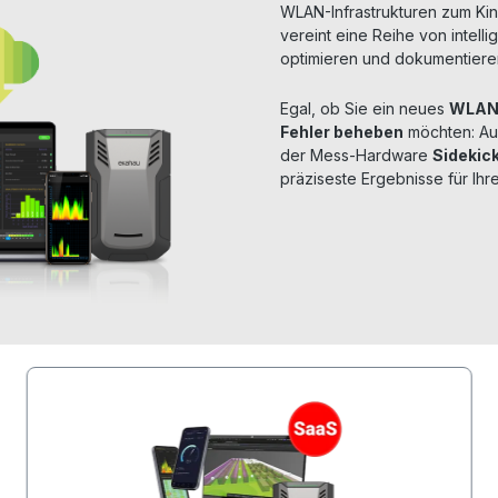
WLAN-Infrastrukturen zum Kin
vereint eine Reihe von intell
optimieren und dokumentier
Egal, ob Sie ein neues
WLAN 
Fehler beheben
möchten: Au
der Mess-Hardware
Sidekick
präziseste Ergebnisse für Ihre