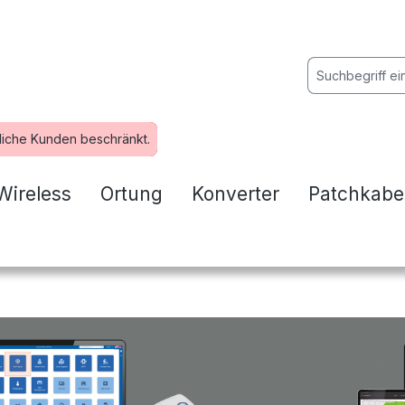
liche Kunden beschränkt.
Wireless
Ortung
Konverter
Patchkabe