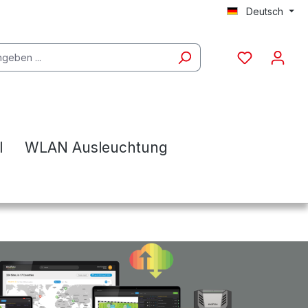
Deutsch
l
WLAN Ausleuchtung