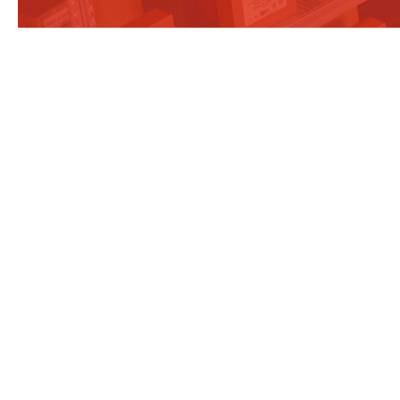
Bildergalerie überspringen