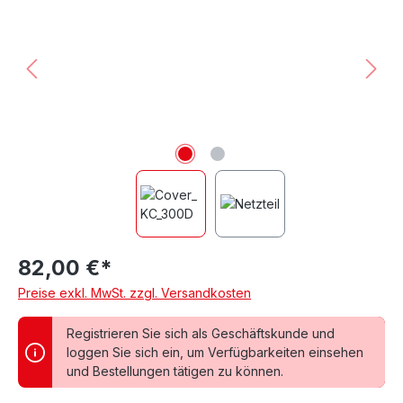
82,00 €*
Preise exkl. MwSt. zzgl. Versandkosten
Registrieren Sie sich als Geschäftskunde und
loggen Sie sich ein, um Verfügbarkeiten einsehen
und Bestellungen tätigen zu können.