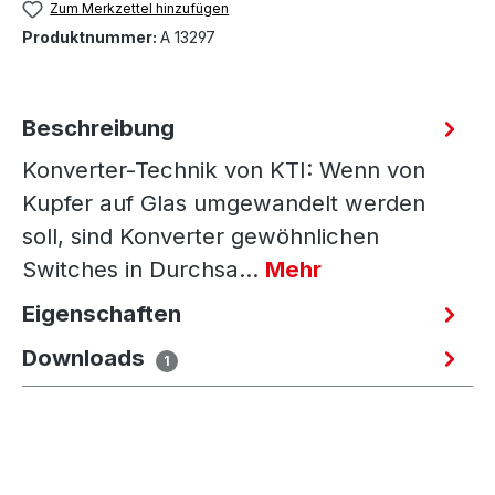
Zum Merkzettel hinzufügen
Produktnummer:
A 13297
Beschreibung
Konverter-Technik von KTI: Wenn von
Kupfer auf Glas umgewandelt werden
soll, sind Konverter gewöhnlichen
Switches in Durchsa…
Mehr
Eigenschaften
Downloads
1