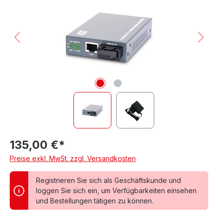
135,00 €*
Preise exkl. MwSt. zzgl. Versandkosten
Registrieren Sie sich als Geschäftskunde und
loggen Sie sich ein, um Verfügbarkeiten einsehen
und Bestellungen tätigen zu können.