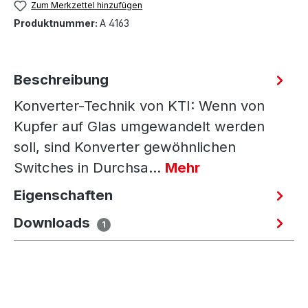
Zum Merkzettel hinzufügen
Produktnummer:
A 4163
Beschreibung
Konverter-Technik von KTI: Wenn von
Kupfer auf Glas umgewandelt werden
soll, sind Konverter gewöhnlichen
Switches in Durchsa…
Mehr
Eigenschaften
Downloads
1