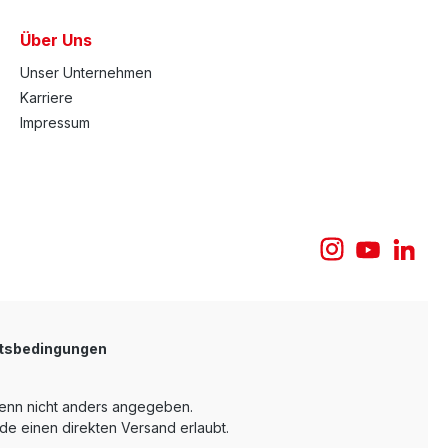
Über Uns
Unser Unternehmen
Karriere
Impressum
tsbedingungen
nn nicht anders angegeben.
e einen direkten Versand erlaubt.