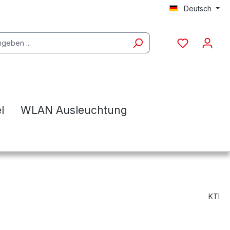
Deutsch
l
WLAN Ausleuchtung
KTI