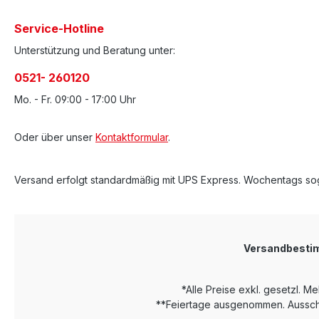
Service-Hotline
Unterstützung und Beratung unter:
0521- 260120
Mo. - Fr. 09:00 - 17:00 Uhr
Oder über unser
Kontaktformular
.
Versand erfolgt standardmäßig mit UPS Express. Wochentags sog
Versandbest
*Alle Preise exkl. gesetzl. M
**Feiertage ausgenommen. Ausschl