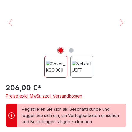
206,00 €*
Preise exkl. MwSt. zzgl. Versandkosten
Registrieren Sie sich als Geschäftskunde und
loggen Sie sich ein, um Verfügbarkeiten einsehen
und Bestellungen tätigen zu können.