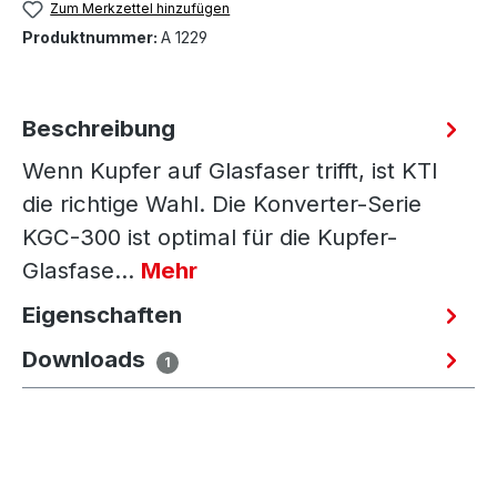
Zum Merkzettel hinzufügen
Produktnummer:
A 1229
Beschreibung
Wenn Kupfer auf Glasfaser trifft, ist KTI
die richtige Wahl. Die Konverter-Serie
KGC-300 ist optimal für die Kupfer-
Glasfase…
Mehr
Eigenschaften
Downloads
1