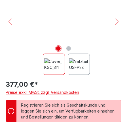
377,00 €*
Preise exkl. MwSt. zzgl. Versandkosten
Registrieren Sie sich als Geschäftskunde und
loggen Sie sich ein, um Verfügbarkeiten einsehen
und Bestellungen tätigen zu können.