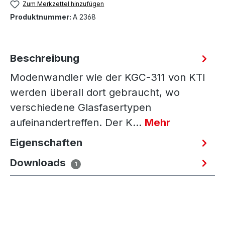
Zum Merkzettel hinzufügen
Produktnummer:
A 2368
Beschreibung
Modenwandler wie der KGC-311 von KTI
werden überall dort gebraucht, wo
verschiedene Glasfasertypen
aufeinandertreffen. Der K…
Mehr
Eigenschaften
Downloads
1