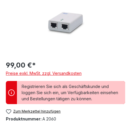
99,00 €*
Preise exkl. MwSt. zzgl. Versandkosten
Registrieren Sie sich als Geschäftskunde und
loggen Sie sich ein, um Verfügbarkeiten einsehen
und Bestellungen tätigen zu können.
Zum Merkzettel hinzufügen
Produktnummer:
A 2060