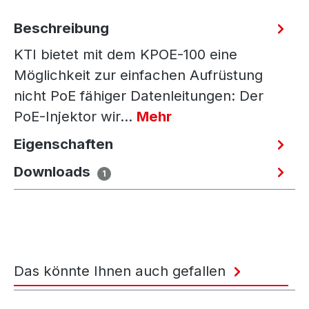
Beschreibung
KTI bietet mit dem KPOE-100 eine
Möglichkeit zur einfachen Aufrüstung
nicht PoE fähiger Datenleitungen: Der
PoE-Injektor wir…
Mehr
Eigenschaften
Downloads
1
Das könnte Ihnen auch gefallen