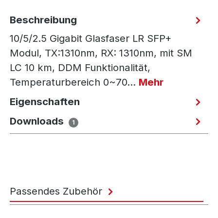
Beschreibung
10/5/2.5 Gigabit Glasfaser LR SFP+
Modul, TX:1310nm, RX: 1310nm, mit SM
LC 10 km, DDM Funktionalität,
Temperaturbereich 0~70…
Mehr
Eigenschaften
Downloads
1
Passendes Zubehör