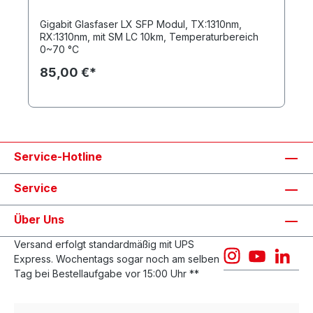
Gigabit Glasfaser LX SFP Modul, TX:1310nm,
RX:1310nm, mit SM LC 10km, Temperaturbereich
0~70 °C
85,00 €*
Service-Hotline
Service
Über Uns
Versand erfolgt standardmäßig mit UPS
Express. Wochentags sogar noch am selben
Tag bei Bestellaufgabe vor 15:00 Uhr **