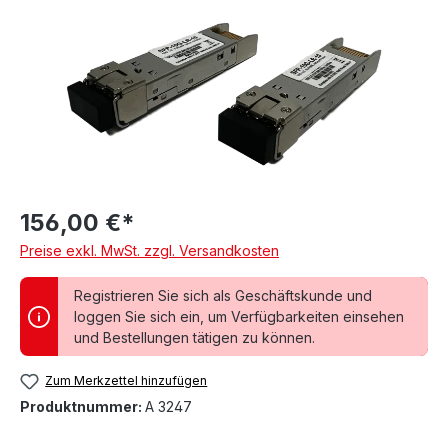
156,00 €*
Preise exkl. MwSt. zzgl. Versandkosten
Registrieren Sie sich als Geschäftskunde und
loggen Sie sich ein, um Verfügbarkeiten einsehen
und Bestellungen tätigen zu können.
Zum Merkzettel hinzufügen
Produktnummer:
A 3247