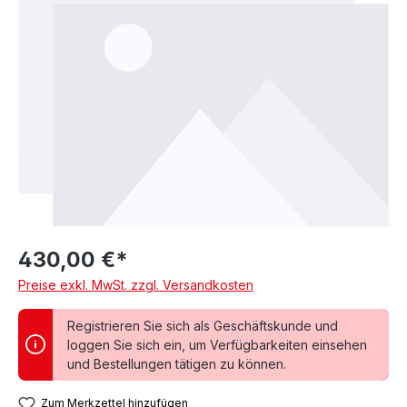
430,00 €*
Preise exkl. MwSt. zzgl. Versandkosten
Registrieren Sie sich als Geschäftskunde und
loggen Sie sich ein, um Verfügbarkeiten einsehen
und Bestellungen tätigen zu können.
Zum Merkzettel hinzufügen