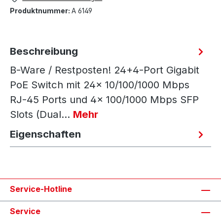
Produktnummer:
A 6149
Beschreibung
B-Ware / Restposten! 24+4-Port Gigabit
PoE Switch mit 24x 10/100/1000 Mbps
RJ-45 Ports und 4x 100/1000 Mbps SFP
Slots (Dual…
Mehr
Eigenschaften
Service-Hotline
Service