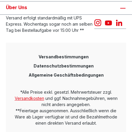
Über Uns
Versand erfolgt standardmäßig mit UPS
Express. Wochentags sogar noch am selben
Tag bei Bestellaufgabe vor 15:00 Uhr **
Versandbestimmungen
Datenschutzbestimmungen
Allgemeine Geschäftsbedingungen
*Alle Preise exkl. gesetzl. Mehrwertsteuer zzgl.
Versandkosten
und ggf. Nachnahmegebühren, wenn
nicht anders angegeben.
**Feiertage ausgenommen. Ausschließlich wenn die
Ware ab Lager verfügbar ist und die Bezahlmethode
einen direkten Versand erlaubt.