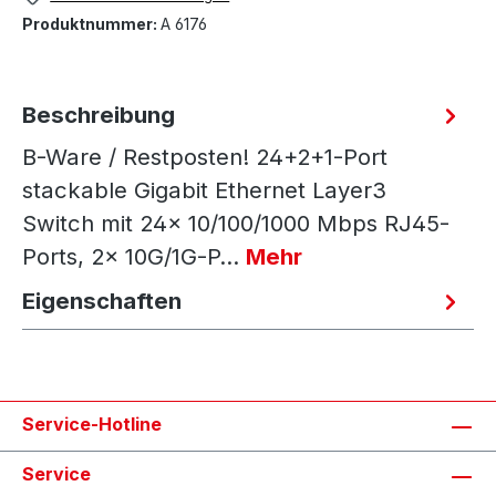
Produktnummer:
A 6176
Beschreibung
B-Ware / Restposten! 24+2+1-Port
stackable Gigabit Ethernet Layer3
Switch mit 24x 10/100/1000 Mbps RJ45-
Ports, 2x 10G/1G-P…
Mehr
Eigenschaften
Service-Hotline
Service