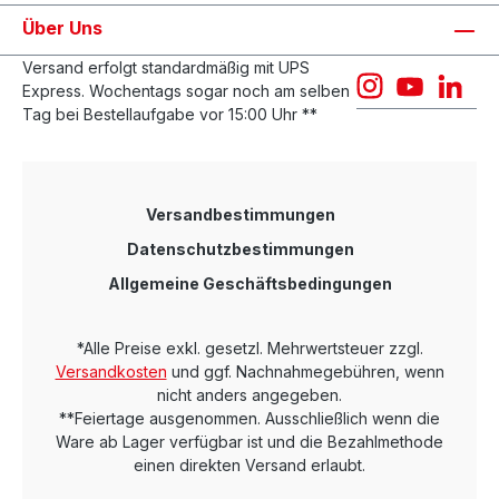
Über Uns
Versand erfolgt standardmäßig mit UPS
Express. Wochentags sogar noch am selben
Tag bei Bestellaufgabe vor 15:00 Uhr **
Versandbestimmungen
Datenschutzbestimmungen
Allgemeine Geschäftsbedingungen
*Alle Preise exkl. gesetzl. Mehrwertsteuer zzgl.
Versandkosten
und ggf. Nachnahmegebühren, wenn
nicht anders angegeben.
**Feiertage ausgenommen. Ausschließlich wenn die
Ware ab Lager verfügbar ist und die Bezahlmethode
einen direkten Versand erlaubt.