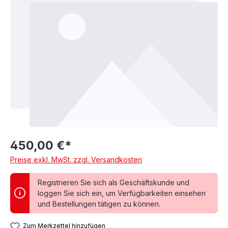
450,00 €*
Preise exkl. MwSt. zzgl. Versandkosten
Registrieren Sie sich als Geschäftskunde und
loggen Sie sich ein, um Verfügbarkeiten einsehen
und Bestellungen tätigen zu können.
Zum Merkzettel hinzufügen