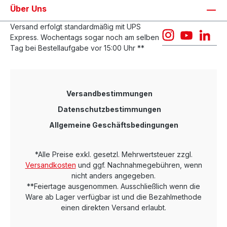
Über Uns
Versand erfolgt standardmäßig mit UPS
Express. Wochentags sogar noch am selben
Tag bei Bestellaufgabe vor 15:00 Uhr **
Versandbestimmungen
Datenschutzbestimmungen
Allgemeine Geschäftsbedingungen
*Alle Preise exkl. gesetzl. Mehrwertsteuer zzgl.
Versandkosten
und ggf. Nachnahmegebühren, wenn
nicht anders angegeben.
**Feiertage ausgenommen. Ausschließlich wenn die
Ware ab Lager verfügbar ist und die Bezahlmethode
einen direkten Versand erlaubt.