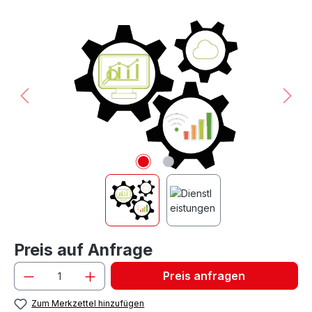
Bildergalerie überspringen
Preis auf Anfrage
Preis anfragen
Zum Merkzettel hinzufügen