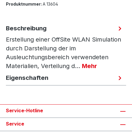
Produktnummer:
A 13604
Beschreibung
Erstellung einer OffSite WLAN Simulation
durch Darstellung der im
Ausleuchtungsbereich verwendeten
Materialien, Verteilung d…
Mehr
Eigenschaften
Service-Hotline
Service