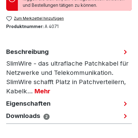
und Bestellungen tätigen zu können.
Zum Merkzettel hinzufügen
Produktnummer:
A 4071
Beschreibung
SlimWire - das ultraflache Patchkabel für
Netzwerke und Telekommunikation.
SlimWire schafft Platz in Patchverteilern,
Kabelk…
Mehr
Eigenschaften
Downloads
2