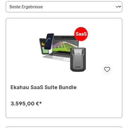
Ekahau SaaS Suite Bundle
3.595,00 €*