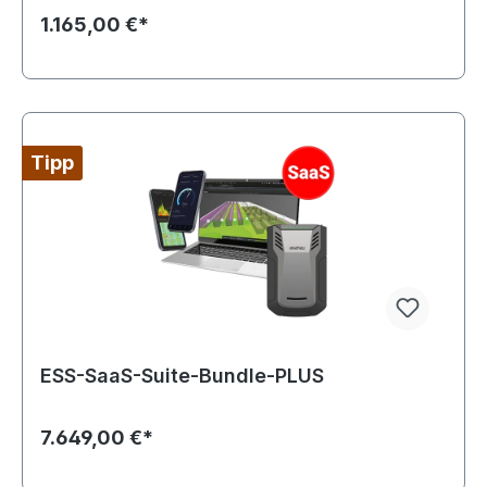
1.165,00 €*
Tipp
ESS-SaaS-Suite-Bundle-PLUS
7.649,00 €*