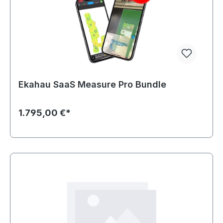
Ekahau SaaS Measure Pro Bundle
1.795,00 €*