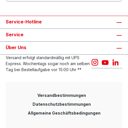
Service-Hotline
Service
Über Uns
Versand erfolgt standardmäßig mit UPS
Express. Wochentags sogar noch am selben
Tag bei Bestellaufgabe vor 15:00 Uhr **
Versandbestimmungen
Datenschutzbestimmungen
Allgemeine Geschäftsbedingungen