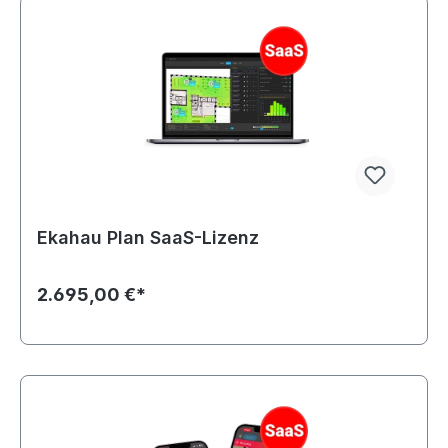
Ekahau Plan SaaS-Lizenz
2.695,00 €*