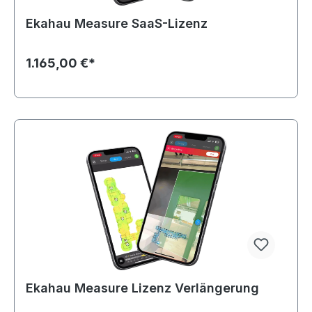
Ekahau Measure SaaS-Lizenz
1.165,00 €*
Ekahau Measure Lizenz Verlängerung