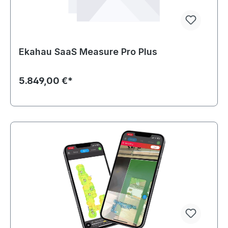
Ekahau SaaS Measure Pro Plus
5.849,00 €*