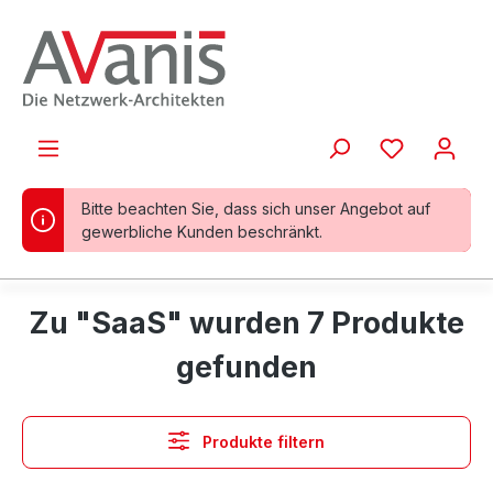
alt springen
Bitte beachten Sie, dass sich unser Angebot auf
gewerbliche Kunden beschränkt.
Zu "SaaS" wurden 7 Produkte
gefunden
Produkte filtern