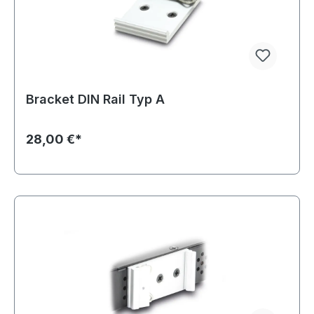
Bracket DIN Rail Typ A
28,00 €*