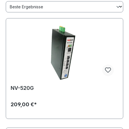
NV-520G
209,00 €*