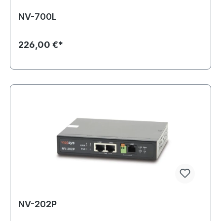
NV-700L
226,00 €*
NV-202P