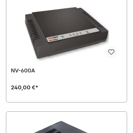
NV-600A
240,00 €*