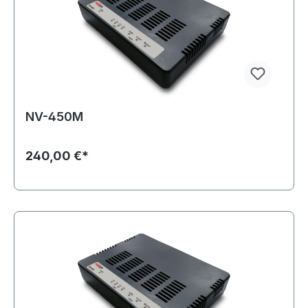
NV-450M
240,00 €*