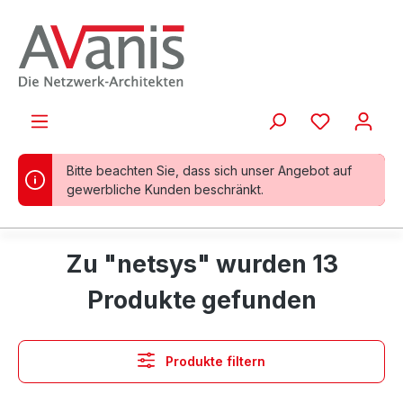
alt springen
Bitte beachten Sie, dass sich unser Angebot auf
gewerbliche Kunden beschränkt.
Zu "netsys" wurden 13
Produkte gefunden
Produkte filtern