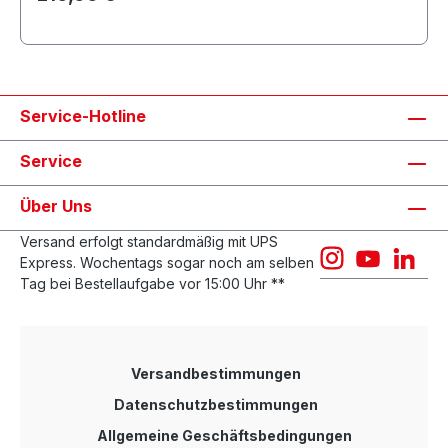
Service-Hotline
Service
Über Uns
Versand erfolgt standardmäßig mit UPS
Express. Wochentags sogar noch am selben
Tag bei Bestellaufgabe vor 15:00 Uhr **
Versandbestimmungen
Datenschutzbestimmungen
Allgemeine Geschäftsbedingungen