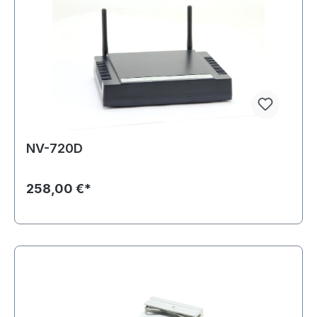
NV-720D
258,00 €*