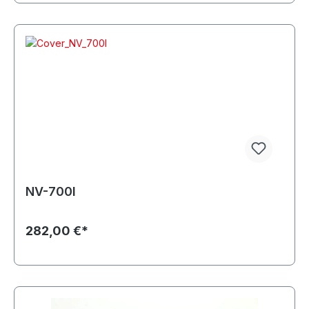
NV-700I
282,00 €*