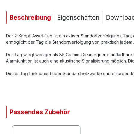
Beschreibung
Eigenschaften
Downloa
Der 2-Knopf-Asset-Tag ist ein aktiver Standortverfolgungs-Tag,
ermöglicht der Tag die Standortverfolgung von praktisch jedem 
Der Tag wiegt weniger als 85 Gramm. Die integrierte aufladbare
Alarmfunktion ist auch eine akustische Signalisierung möglich. 
Dieser Tag funktioniert über Standardnetzwerke und erfordert k
Passendes Zubehör
Produktgalerie überspringen