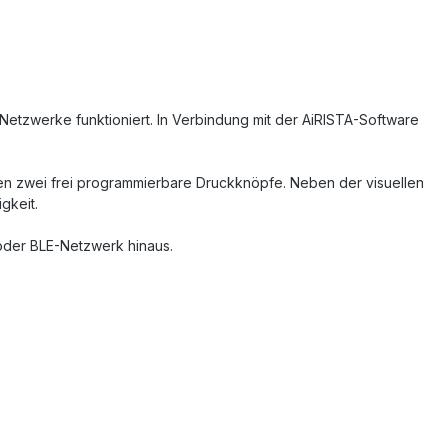
Netzwerke funktioniert. In Verbindung mit der AiRISTA-Software
zen zwei frei programmierbare Druckknöpfe. Neben der visuellen
gkeit.
 oder BLE-Netzwerk hinaus.