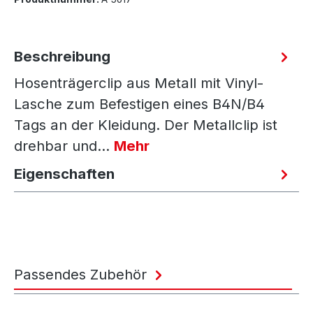
Beschreibung
Hosenträgerclip aus Metall mit Vinyl-
Lasche zum Befestigen eines B4N/B4
Tags an der Kleidung. Der Metallclip ist
drehbar und…
Mehr
Eigenschaften
Passendes Zubehör