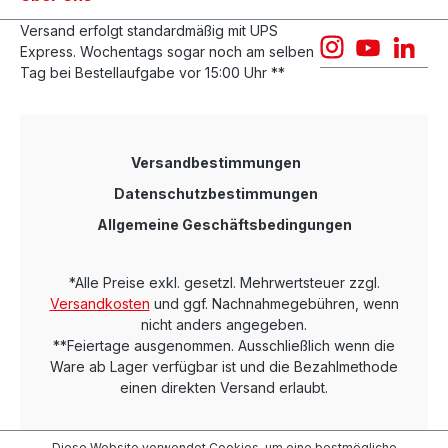
Versand erfolgt standardmäßig mit UPS
Express. Wochentags sogar noch am selben
Tag bei Bestellaufgabe vor 15:00 Uhr **
Versandbestimmungen
Datenschutzbestimmungen
Allgemeine Geschäftsbedingungen
*Alle Preise exkl. gesetzl. Mehrwertsteuer zzgl.
Versandkosten
und ggf. Nachnahmegebühren, wenn
nicht anders angegeben.
**Feiertage ausgenommen. Ausschließlich wenn die
Ware ab Lager verfügbar ist und die Bezahlmethode
einen direkten Versand erlaubt.
Diese Website verwendet Cookies, um eine bestmögliche