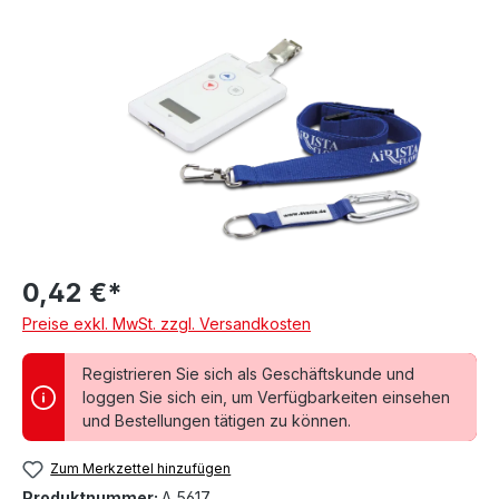
Bildergalerie überspringen
0,42 €*
Preise exkl. MwSt. zzgl. Versandkosten
Registrieren Sie sich als Geschäftskunde und
loggen Sie sich ein, um Verfügbarkeiten einsehen
und Bestellungen tätigen zu können.
Zum Merkzettel hinzufügen
Produktnummer:
A 5617