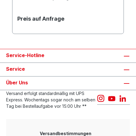
Preis auf Anfrage
Service-Hotline
Service
Über Uns
Versand erfolgt standardmäßig mit UPS
Express. Wochentags sogar noch am selben
Tag bei Bestellaufgabe vor 15:00 Uhr **
Versandbestimmungen