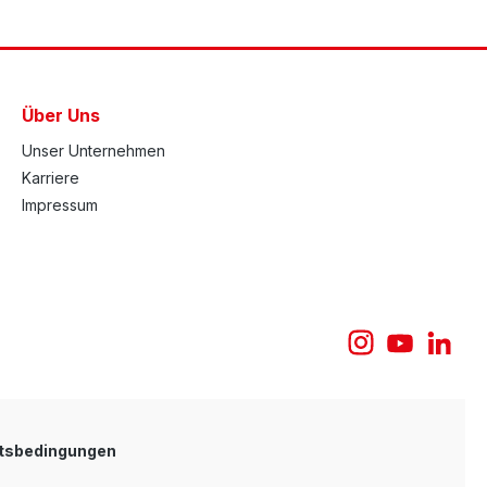
Über Uns
Unser Unternehmen
Karriere
Impressum
tsbedingungen