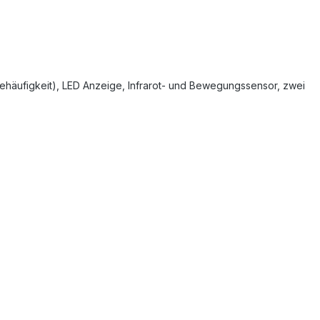
ndehäufigkeit), LED Anzeige, Infrarot- und Bewegungssensor, zwei