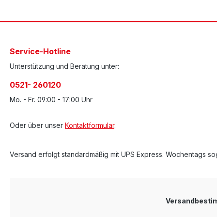
Service-Hotline
Unterstützung und Beratung unter:
0521- 260120
Mo. - Fr. 09:00 - 17:00 Uhr
Oder über unser
Kontaktformular
.
Versand erfolgt standardmäßig mit UPS Express. Wochentags sog
Versandbest