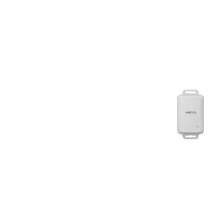
Bildergalerie überspringen