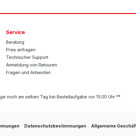
Service
Beratung
Preis anfragen
Technischer Support
Anmeldung von Retouren
Fragen und Antworten
ar noch am selben Tag bei Bestellaufgabe vor 15:00 Uhr **
immungen
Datenschutzbestimmungen
Allgemeine Geschäf