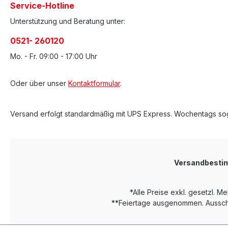
Service-Hotline
Unterstützung und Beratung unter:
0521- 260120
Mo. - Fr. 09:00 - 17:00 Uhr
Oder über unser
Kontaktformular
.
Versand erfolgt standardmäßig mit UPS Express. Wochentags sog
Versandbest
*Alle Preise exkl. gesetzl. M
**Feiertage ausgenommen. Ausschl