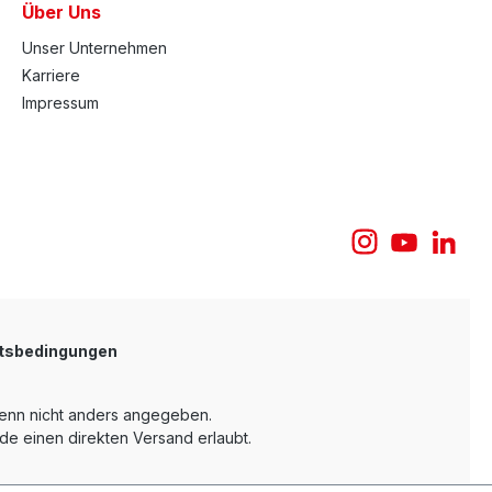
Über Uns
Unser Unternehmen
Karriere
Impressum
tsbedingungen
nn nicht anders angegeben.
e einen direkten Versand erlaubt.