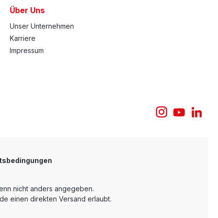
Über Uns
Unser Unternehmen
Karriere
Impressum
tsbedingungen
nn nicht anders angegeben.
e einen direkten Versand erlaubt.