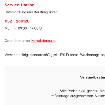
Service-Hotline
Unterstützung und Beratung unter:
0521- 260120
Mo. - Fr. 09:00 - 17:00 Uhr
Oder über unser
Kontaktformular
.
Versand erfolgt standardmäßig mit UPS Express. Wochentags sog
Versandbest
*Alle Preise exkl. gesetzl. M
**Feiertage ausgenommen. Ausschl