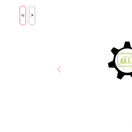
Bildergalerie überspringen